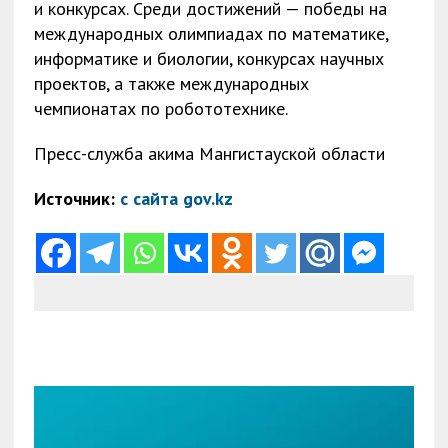
и конкурсах. Среди достижений — победы на
международных олимпиадах по математике,
информатике и биологии, конкурсах научных
проектов, а также международных
чемпионатах по робототехнике.
Пресс-служба акима Мангистауской области
Источник:
с сайта gov.kz