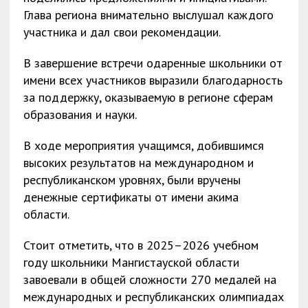
Глава региона внимательно выслушал каждого
участника и дал свои рекомендации.
В завершение встречи одаренные школьники от
имени всех участников выразили благодарность
за поддержку, оказываемую в регионе сферам
образования и науки.
В ходе мероприятия учащимся, добившимся
высоких результатов на международном и
республиканском уровнях, были вручены
денежные сертификаты от имени акима
области.
Стоит отметить, что в 2025–2026 учебном
году школьники Мангистауской области
завоевали в общей сложности 270 медалей на
международных и республиканских олимпиадах