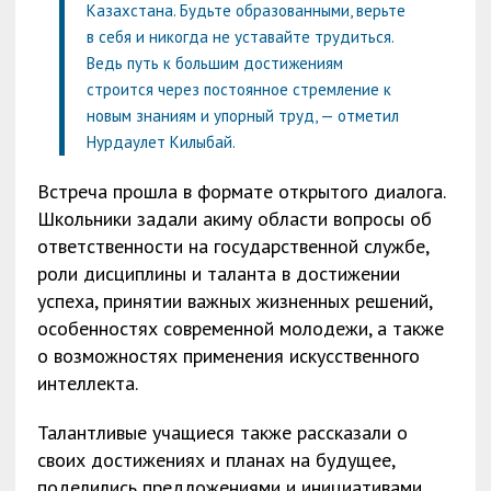
Казахстана. Будьте образованными, верьте
в себя и никогда не уставайте трудиться.
Ведь путь к большим достижениям
строится через постоянное стремление к
новым знаниям и упорный труд, — отметил
Нурдаулет Килыбай.
Встреча прошла в формате открытого диалога.
Школьники задали акиму области вопросы об
ответственности на государственной службе,
роли дисциплины и таланта в достижении
успеха, принятии важных жизненных решений,
особенностях современной молодежи, а также
о возможностях применения искусственного
интеллекта.
Талантливые учащиеся также рассказали о
своих достижениях и планах на будущее,
поделились предложениями и инициативами.