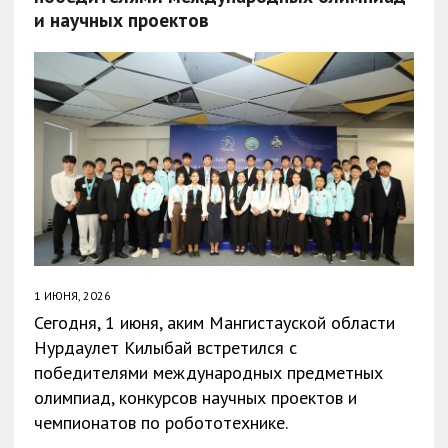
и научных проектов
1 ИЮНЯ, 2026
Сегодня, 1 июня, аким Мангистауской области
Нурдаулет Килыбай встретился с
победителями международных предметных
олимпиад, конкурсов научных проектов и
чемпионатов по робототехнике.