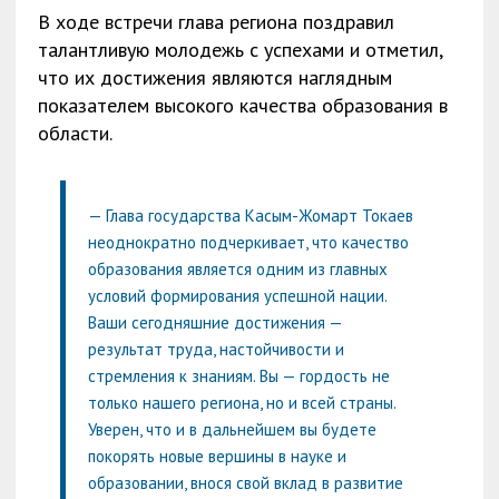
В ходе встречи глава региона поздравил
талантливую молодежь с успехами и отметил,
что их достижения являются наглядным
показателем высокого качества образования в
области.
— Глава государства Касым-Жомарт Токаев
неоднократно подчеркивает, что качество
образования является одним из главных
условий формирования успешной нации.
Ваши сегодняшние достижения —
результат труда, настойчивости и
стремления к знаниям. Вы — гордость не
только нашего региона, но и всей страны.
Уверен, что и в дальнейшем вы будете
покорять новые вершины в науке и
образовании, внося свой вклад в развитие