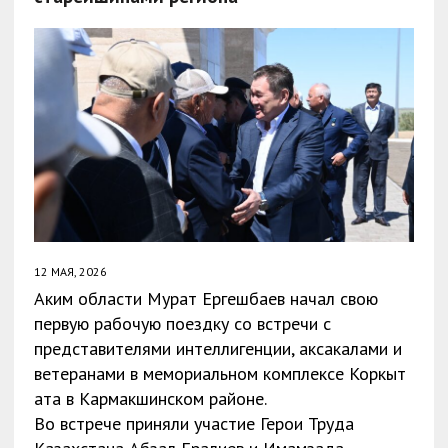
12 МАЯ, 2026
Аким области Мурат Ергешбаев начал свою
первую рабочую поездку со встречи с
представителями интеллигенции, аксакалами и
ветеранами в мемориальном комплексе Коркыт
ата в Кармакшинском районе.
Во встрече приняли участие Герои Труда