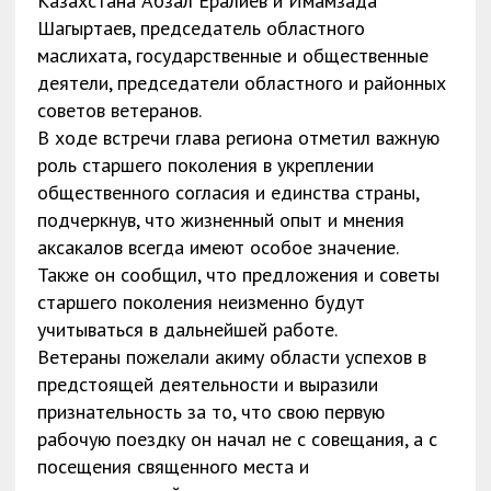
Казахстана Абзал Ералиев и Имамзада
Шагыртаев, председатель областного
маслихата, государственные и общественные
деятели, председатели областного и районных
советов ветеранов.
В ходе встречи глава региона отметил важную
роль старшего поколения в укреплении
общественного согласия и единства страны,
подчеркнув, что жизненный опыт и мнения
аксакалов всегда имеют особое значение.
Также он сообщил, что предложения и советы
старшего поколения неизменно будут
учитываться в дальнейшей работе.
Ветераны пожелали акиму области успехов в
предстоящей деятельности и выразили
признательность за то, что свою первую
рабочую поездку он начал не с совещания, а с
посещения священного места и