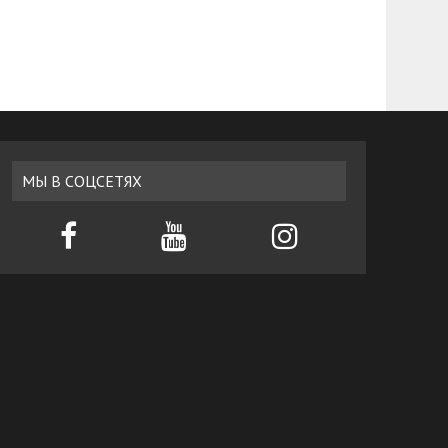
МЫ В СОЦСЕТЯХ