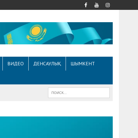
ВИДЕО
ДЕНСАУЛЫҚ
ШЫМКЕНТ