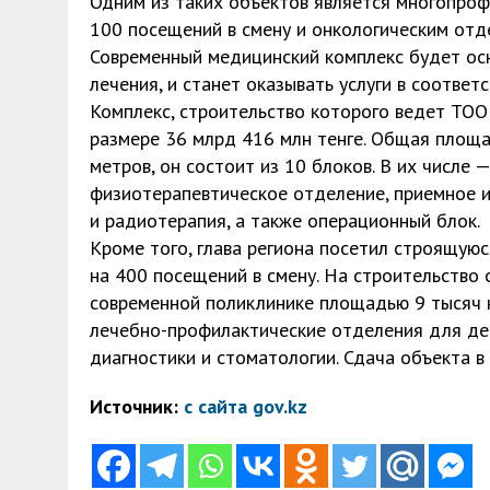
Одним из таких объектов является многопроф
100 посещений в смену и онкологическим отд
Современный медицинский комплекс будет ос
лечения, и станет оказывать услуги в соотве
Комплекс, строительство которого ведет ТОО
размере 36 млрд 416 млн тенге. Общая площа
метров, он состоит из 10 блоков. В их числе 
физиотерапевтическое отделение, приемное и
и радиотерапия, а также операционный блок.
Кроме того, глава региона посетил строящуюс
на 400 посещений в смену. На строительство 
современной поликлинике площадью 9 тысяч 
лечебно-профилактические отделения для де
диагностики и стоматологии. Сдача объекта в
Источник:
с сайта gov.kz