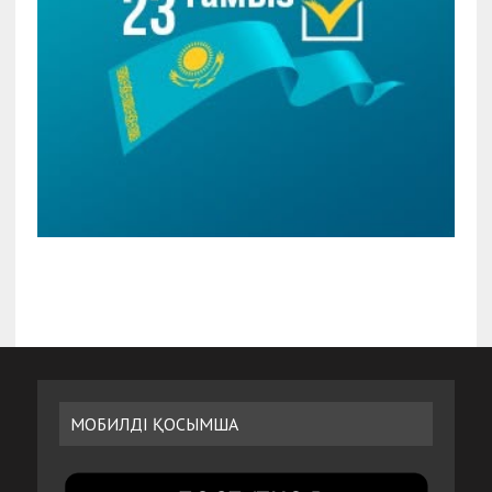
МОБИЛДІ ҚОСЫМША