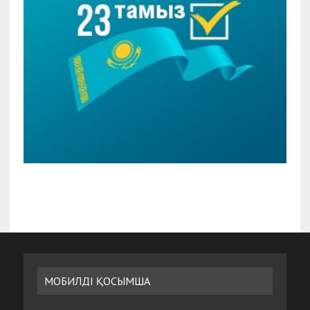
МОБИЛДІ ҚОСЫМША