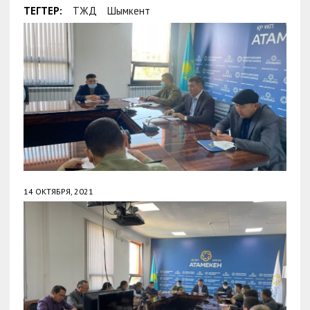
ТЕГТЕР:
ТЖД
Шымкент
14 ОКТЯБРЯ, 2021