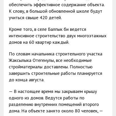
обеспечить эффективное содержание объекта.
К слову, в большой обновленной школе будут
учиться свыше 420 детей.
Кроме того, в селе Балпык би ведется
интенсивное строительство двух многоэтажных
домов на 60 квартир каждый.
По словам начальника строительного участка
Жаксылыка Отегенулы, все необходимые
стройматериалы доставлены. Полностью
завершить строительные работы планируется
до конца августа.
— В настоящее время мы закрываем крышу
одного из домов. Ведутся работы по
разделению внутренних помещений второго
дома. На объекте занято около 80 человек, —