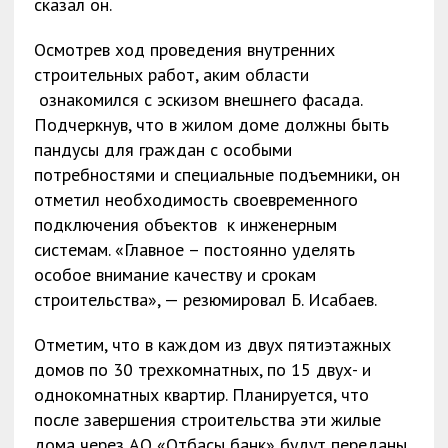
сказал он.
Осмотрев ход проведения внутренних
строительных работ, аким области
ознакомился с эскизом внешнего фасада.
Подчеркнув, что в жилом доме должны быть
пандусы для граждан с особыми
потребностями и специальные подъемники, он
отметил необходимость своевременного
подключения объектов к инженерным
системам. «Главное – постоянно уделять
особое внимание качеству и срокам
строительства», — резюмировал Б. Исабаев.
Отметим, что в каждом из двух пятиэтажных
домов по 30 трехкомнатных, по 15 двух- и
однокомнатных квартир. Планируется, что
после завершения строительства эти жилые
дома через АО «Отбасы банк» будут переданы