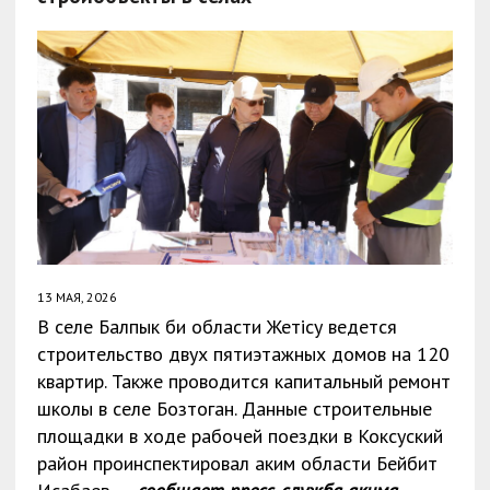
13 МАЯ, 2026
В селе Балпык би области Жетісу ведется
строительство двух пятиэтажных домов на 120
квартир. Также проводится капитальный ремонт
школы в селе Бозтоган. Данные строительные
площадки в ходе рабочей поездки в Коксуский
район проинспектировал аким области Бейбит