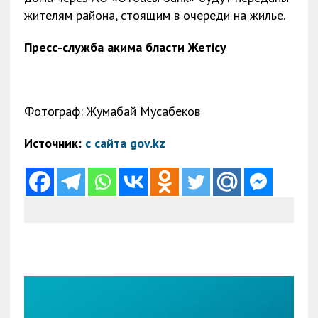
жителям района, стоящим в очереди на жилье.
Пресс-служба акима бласти Жетісу
Фотограф: Жумабай Мусабеков
Источник:
с сайта gov.kz