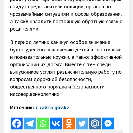
войдут представители полиции, органов по
чрезвычайным ситуациям и сферы образования,
а также наладить постоянную обратную связь с
родителями.
В период летних каникул особое внимание
будет уделено вовлечению детей в спортивные
и познавательные кружки, а также эффективной
организации их досуга. Вместе с тем среди
выпускников усилят разъяснительную работу по
вопросам дорожной безопасности,
общественного порядка и безопасности
несовершеннолетних.
Источник:
с сайта gov.kz