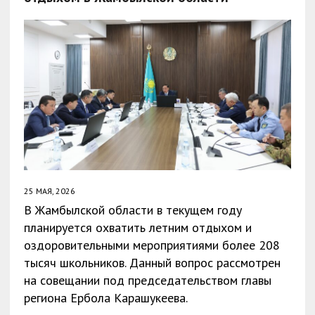
25 МАЯ, 2026
В Жамбылской области в текущем году
планируется охватить летним отдыхом и
оздоровительными мероприятиями более 208
тысяч школьников. Данный вопрос рассмотрен
на совещании под председательством главы
региона Ербола Карашукеева.