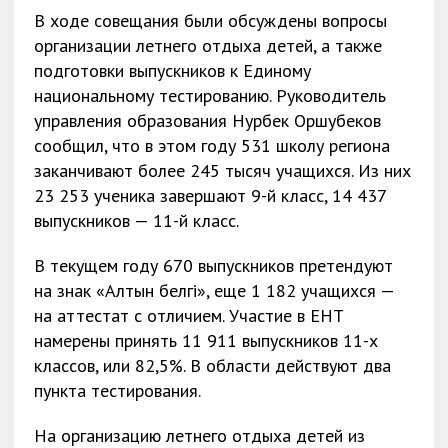
В ходе совещания были обсуждены вопросы
организации летнего отдыха детей, а также
подготовки выпускников к Единому
национальному тестированию. Руководитель
управления образования Нурбек Оршубеков
сообщил, что в этом году 531 школу региона
заканчивают более 245 тысяч учащихся. Из них
23 253 ученика завершают 9-й класс, 14 437
выпускников — 11-й класс.
В текущем году 670 выпускников претендуют
на знак «Алтын белгі», еще 1 182 учащихся —
на аттестат с отличием. Участие в ЕНТ
намерены принять 11 911 выпускников 11-х
классов, или 82,5%. В области действуют два
пункта тестирования.
На организацию летнего отдыха детей из