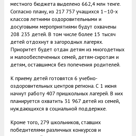
местного бюджета выделено 662,4 млн тенге.
Согласно плану, из 217 757 учащихся 1–10-х
классов летними оздоровительными и
досуговыми мероприятиями будут охвачены
208 235 детей. В том числе более 15 тысяч
детей отдохнут в загородных лагерях.
Приоритет будет отдан детям из многодетных
и малообеспеченных семей, детям-сиротам и
детям, оставшимся без попечения родителей.
К приему детей готовятся 6 учебно-
оздоровительных центров региона. С 1 июня
начнут работу 407 пришкольных лагерей. В них
планируется охватить 31 967 детей из семей,
нуждающихся в социальной поддержке.
Кроме того, 279 школьников, ставших
победителями различных конкурсов и