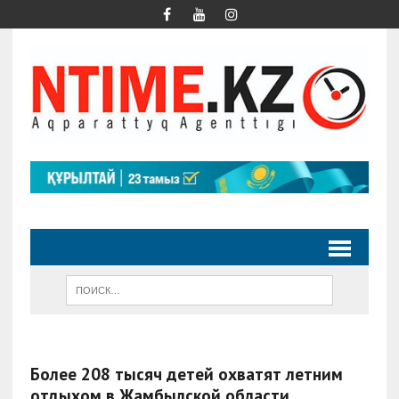
Более 208 тысяч детей охватят летним
отдыхом в Жамбылской области