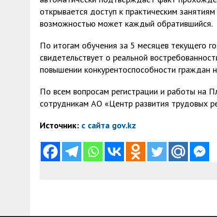
открывается доступ к практическим занятиям
возможностью может каждый обратившийся.
По итогам обучения за 5 месяцев текущего г
свидетельствует о реальной востребованност
повышении конкурентоспособности граждан н
По всем вопросам регистрации и работы на 
сотрудникам АО «Центр развития трудовых ре
Источник:
с сайта gov.kz