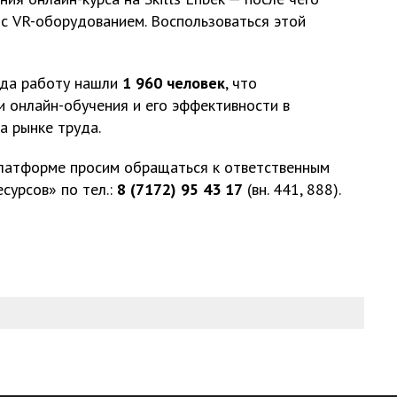
 с VR-оборудованием. Воспользоваться этой
ода работу нашли
1 960 человек
, что
и онлайн-обучения и его эффективности в
а рынке труда.
Платформе просим обращаться к ответственным
сурсов» по тел.:
8 (7172) 95 43 17
(вн. 441, 888).