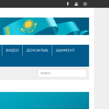
ВИДЕО
ДЕНСАУЛЫҚ
ШЫМКЕНТ