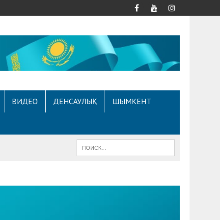
ВИДЕО
ДЕНСАУЛЫҚ
ШЫМКЕНТ