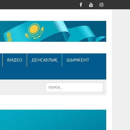
ВИДЕО
ДЕНСАУЛЫҚ
ШЫМКЕНТ