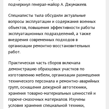
подчеркнул генерал-майор А. Джумакеев.
Специалисты тыла обсудили актуальные
вопросы эксплуатации и содержания военных
объектов, повышения эффективности работы
эксплуатационных подразделений, а также
внедрения современных подходов в
организации ремонтно-восстановительных
работ.
Практическая часть сборов включала
демонстрацию образцовых участков по
изготовлению мебели, организации размещения
технического персонала и ремонтно-аварийных
групп, оснащения дежурной автотехники,
хранения товарно-материальных ценностей и
горюче-смазочных материалов. Изучены
условия хранения специальной техники,