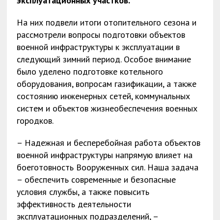
эксплуатационных участков.
На них подвели итоги отопительного сезона и
рассмотрели вопросы подготовки объектов
военной инфраструктуры к эксплуатации в
следующий зимний период. Особое внимание
было уделено подготовке котельного
оборудования, вопросам газификации, а также
состоянию инженерных сетей, коммунальных
систем и объектов жизнеобеспечения военных
городков.
– Надежная и бесперебойная работа объектов
военной инфраструктуры напрямую влияет на
боеготовность Вооруженных сил. Наша задача
– обеспечить современные и безопасные
условия службы, а также повысить
эффективность деятельности
эксплуатационных подразделений, –