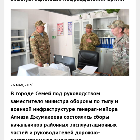
26 МАЯ, 2026
В городе Семей под руководством
заместителя министра обороны по тылу и
военной инфраструктуре генерал-майора
Алмаза Джумакеева состоялись сборы
начальников районных эксплуатационных
частей и руководителей дорожно-