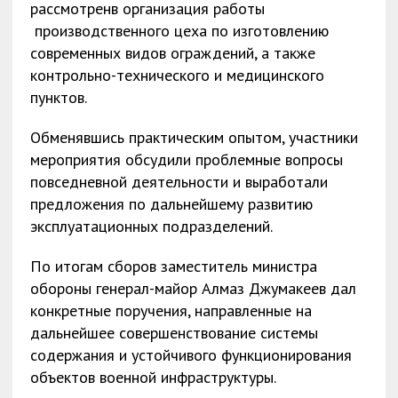
рассмотренв организация работы
производственного цеха по изготовлению
современных видов ограждений, а также
контрольно-технического и медицинского
пунктов.
Обменявшись практическим опытом, участники
мероприятия обсудили проблемные вопросы
повседневной деятельности и выработали
предложения по дальнейшему развитию
эксплуатационных подразделений.
По итогам сборов заместитель министра
обороны генерал-майор Алмаз Джумакеев дал
конкретные поручения, направленные на
дальнейшее совершенствование системы
содержания и устойчивого функционирования
объектов военной инфраструктуры.