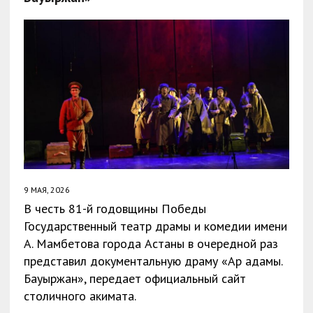
9 МАЯ, 2026
В честь 81-й годовщины Победы
Государственный театр драмы и комедии имени
А. Мамбетова города Астаны в очередной раз
представил документальную драму «Ар адамы.
Бауыржан», передает официальный сайт
столичного акимата.