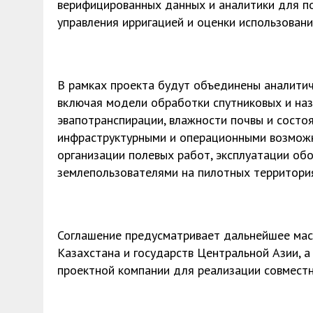
верифицированных данных и аналитики для п
управления ирригацией и оценки использовани
В рамках проекта будут объединены аналитич
включая модели обработки спутниковых и наз
эвапотранспирации, влажности почвы и состоя
инфраструктурными и операционными возмож
организации полевых работ, эксплуатации об
землепользователями на пилотных территори
Соглашение предусматривает дальнейшее мас
Казахстана и государств Центральной Азии, 
проектной компании для реализации совместн