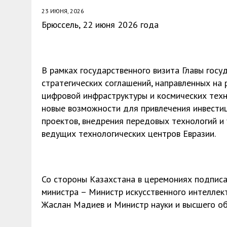
23 ИЮНЯ, 2026
Брюссель, 22 июня 2026 года
В рамках государственного визита Главы госу
стратегических соглашений, направленных на р
цифровой инфраструктуры и космических тех
новые возможности для привлечения инвестиц
проектов, внедрения передовых технологий и 
ведущих технологических центров Евразии.
Со стороны Казахстана в церемониях подписа
министра – Министр искусственного интеллек
Жаслан Мадиев и Министр науки и высшего об