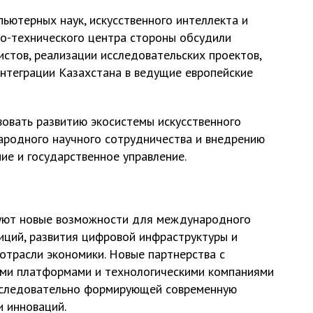
ьютерных наук, искусственного интеллекта и
о-технического центра стороны обсудили
стов, реализации исследовательских проектов,
нтеграции Казахстана в ведущие европейские
овать развитию экосистемы искусственного
ародного научного сотрудничества и внедрению
ие и государственное управление.
уют новые возможности для международного
иций, развития цифровой инфраструктуры и
отрасли экономики. Новые партнерства с
ыми платформами и технологическими компаниями
последовательно формирующей современную
и инноваций.