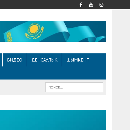
ВИДЕО
ДЕНСАУЛЫҚ
ШЫМКЕНТ