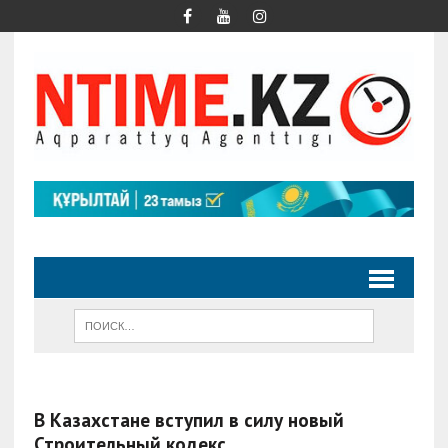
В Казахстане вступил в силу новый
Строительный кодекс