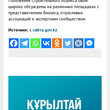
Положения Строительного кодекса были
широко обсуждены на различных площадках с
представителями бизнеса, отраслевых
ассоциаций и экспертным сообществом.
Источник:
с сайта gov.kz