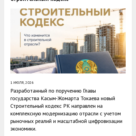
1 ИЮЛЯ, 2026
Разработанный по поручению Главы
государства Касым-Жомарта Токаева новый
Строительный кодекс РК направлен на
комплексную модернизацию отрасли с учетом
рыночных реалий и масштабной цифровизации
экономики.