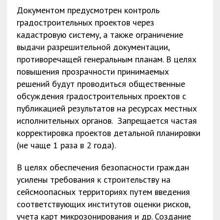
Документом предусмотрен контроль
градостроительных проектов через
кадастровую систему, а также ограничение
выдачи разрешительной документации,
противоречащей генеральным планам. В целях
повышения прозрачности принимаемых
решений будут проводиться общественные
обсуждения градостроительных проектов с
публикацией результатов на ресурсах местных
исполнительных органов. Запрещается частая
корректировка проектов детальной планировки
(не чаще 1 раза в 2 года).
В целях обеспечения безопасности граждан
усилены требования к строительству на
сейсмоопасных территориях путем введения
соответствующих институтов оценки рисков,
учета карт микрозонирования и др. Создание