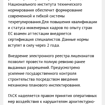
Национального института технического
нормирования обеспечит формирование
современной и гибкой системы
техрегулирования.Для повышения квалификации
и статуса инженерных кадров по опыту стран
ЕС взамен аттестации внедряется
сертификация специалистов. Данные нормы
вступят в силу через 2 года.
Внедрение электронного реестра лицензиатов
позволит провести полную ревизию ранее
выданных разрешений. Предусмотрено
усиление государственного контроля
строительства посредством введения
механизма планового инспектирования.
ГАСК наделяется правом принятия оперативных
мер воздействия к нарушителям архитектурно-