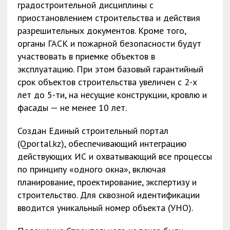
градостроительной дисциплины с
приостановлением строительства и действия
разрешительных документов. Кроме того,
органы ГАСК и пожарной безопасности будут
участвовать в приемке объектов в
эксплуатацию. При этом базовый гарантийный
срок объектов строительства увеличен с 2-х
лет до 5-ти, на несущие конструкции, кровлю и
фасады — не менее 10 лет.
Создан Единый строительный портал
(Qportal.kz), обеспечивающий интеграцию
действующих ИС и охватывающий все процессы
по принципу «одного окна», включая
планирование, проектирование, экспертизу и
строительство. Для сквозной идентификации
вводится уникальный номер объекта (УНО).