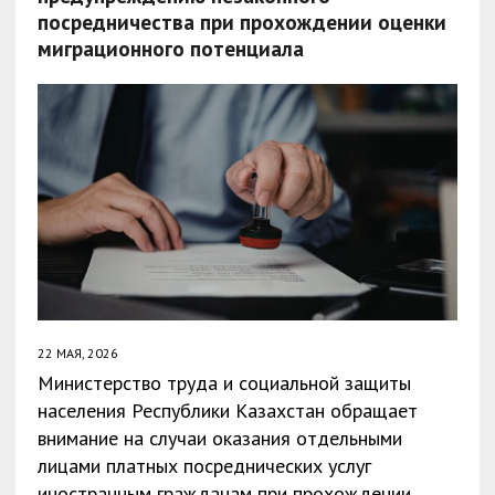
посредничества при прохождении оценки
миграционного потенциала
22 МАЯ, 2026
Министерство труда и социальной защиты
населения Республики Казахстан обращает
внимание на случаи оказания отдельными
лицами платных посреднических услуг
иностранным гражданам при прохождении