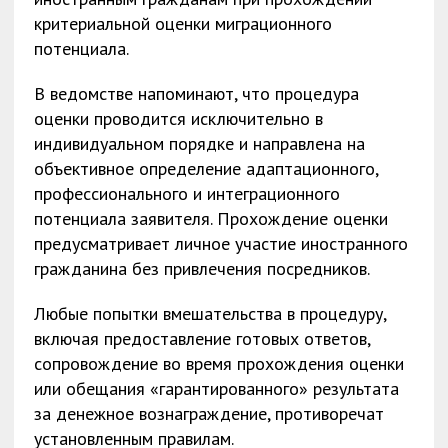
критериальной оценки миграционного
потенциала.
В ведомстве напоминают, что процедура
оценки проводится исключительно в
индивидуальном порядке и направлена на
объективное определение адаптационного,
профессионального и интеграционного
потенциала заявителя. Прохождение оценки
предусматривает личное участие иностранного
гражданина без привлечения посредников.
Любые попытки вмешательства в процедуру,
включая предоставление готовых ответов,
сопровождение во время прохождения оценки
или обещания «гарантированного» результата
за денежное вознаграждение, противоречат
установленным правилам.