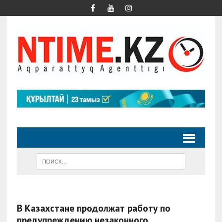
В Казахстане продолжат работу по
предупреждению незаконного