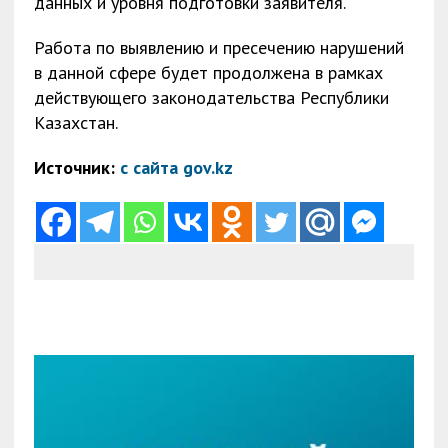
данных и уровня подготовки заявителя.
Работа по выявлению и пресечению нарушений
в данной сфере будет продолжена в рамках
действующего законодательства Республики
Казахстан.
Источник:
с сайта gov.kz