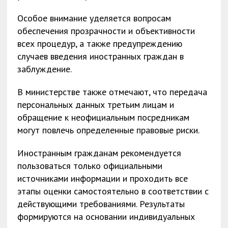
Особое внимание уделяется вопросам
обеспечения прозрачности и объективности
всех процедур, а также предупреждению
случаев введения иностранных граждан в
заблуждение.
В министерстве также отмечают, что передача
персональных данных третьим лицам и
обращение к неофициальным посредникам
могут повлечь определенные правовые риски.
Иностранным гражданам рекомендуется
пользоваться только официальными
источниками информации и проходить все
этапы оценки самостоятельно в соответствии с
действующими требованиями. Результаты
формируются на основании индивидуальных