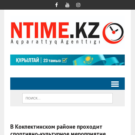
В Кокпектинском районе проходит
спортивно-культурное мероприятие