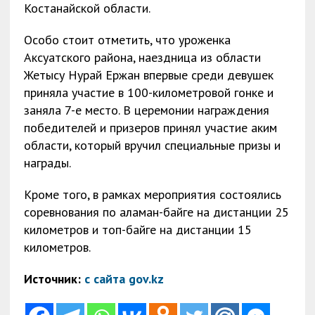
Костанайской области.
Особо стоит отметить, что уроженка
Аксуатского района, наездница из области
Жетысу Нурай Ержан впервые среди девушек
приняла участие в 100-километровой гонке и
заняла 7-е место. В церемонии награждения
победителей и призеров принял участие аким
области, который вручил специальные призы и
награды.
Кроме того, в рамках мероприятия состоялись
соревнования по аламан-байге на дистанции 25
километров и топ-байге на дистанции 15
километров.
Источник:
с сайта gov.kz