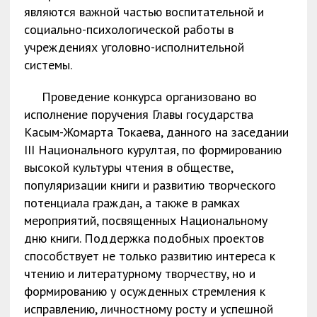
являются важной частью воспитательной и
социально-психологической работы в
учреждениях уголовно-исполнительной
системы.
Проведение конкурса организовано во
исполнение поручения Главы государства
Касым-Жомарта Токаева, данного на заседании
III Национального курултая, по формированию
высокой культуры чтения в обществе,
популяризации книги и развитию творческого
потенциала граждан, а также в рамках
мероприятий, посвященных Национальному
дню книги. Поддержка подобных проектов
способствует не только развитию интереса к
чтению и литературному творчеству, но и
формированию у осужденных стремления к
исправлению, личностному росту и успешной