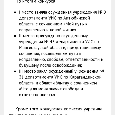
По итогам конкурса:
I место заняла осужденная учреждения № 9
департамента УИС по Актюбинской
области с сочинением «Мой путь к
исправлению и новой жизни»;
II место присуждено осужденному
учреждения № 43 департамента УИС по
Мангистауской области, представившему
сочинения, посвященные пути к
исправлению, свободе, ответственности и
будущему после освобождения;
III место занял осужденный учреждения №
31 департамента УИС по Карагандинской
области и области Улытау с сочинением
«Что для меня значит свобода и
ответственность».
Кроме того, конкурсная комиссия учредила