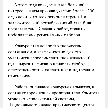
В этом году конкурс вызвал большой
интерес — в нем приняли участие более 1000
осужденных со всех регионов страны. На
заключительный республиканский этап были
представлены 17 лучших работ, ставших
победителями региональных отборов.
Конкурс стал не просто творческим
состязанием, а возможностью для его
участников переосмыслить свой жизненный
путь, выразить мысли о ценности свободы,
ответственности и сделать шаг к внутренним
изменениям.
Работы оценивала конкурсная комиссия, в
состав которой вошли представители Комитета
уголовно-исполнительной системы,
Национального научно-практического центра