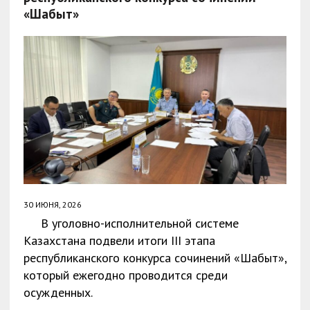
«Шабыт»
30 ИЮНЯ, 2026
В уголовно-исполнительной системе
Казахстана подвели итоги III этапа
республиканского конкурса сочинений «Шабыт»,
который ежегодно проводится среди
осужденных.