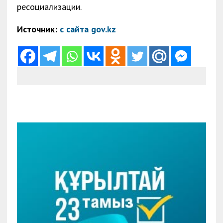
ресоциализации.
Источник:
с сайта gov.kz