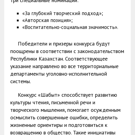
три специальные номинации:
«За глубокий творческий подход»;
«Авторская позиция»;
«Воспитательно-социальная значимость».
Победители и призеры конкурса будут
поощрены в соответствии с законодательством
Республики Казахстан. Соответствующее
указание направлено во все территориальные
департаменты уголовно-исполнительной
системы.
Конкурс «Шабыт» способствует развитию
культуры чтения, письменной речи и
творческого мышления, помогает осужденным
осмыслить совершенные ошибки, определить
жизненные ориентиры и подготовиться к
возвращению в общество. Такие инициативы