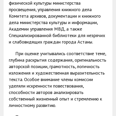
физической культуры министерства
просвещения, управления книжного дела
Комитета архивов, документации и книжного
дела министерства культуры и информации,
Академии управления МВД, а также
Специализированной библиотеки для незрячих
и слабовидящих граждан города Астаны.
При оценке учитывались соответствие теме,
глубина раскрытия содержания, оригинальность
авторской позиции, грамотность, логичность
изложения и художественная выразительность
текста. Особое внимание члены комиссии
уделяли искренности повествования,
способности авторов анализировать
собственный жизненный опыт и стремлению к
личностному развитию.