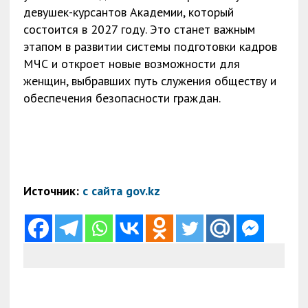
девушек-курсантов Академии, который
состоится в 2027 году. Это станет важным
этапом в развитии системы подготовки кадров
МЧС и откроет новые возможности для
женщин, выбравших путь служения обществу и
обеспечения безопасности граждан.
Источник:
с сайта gov.kz