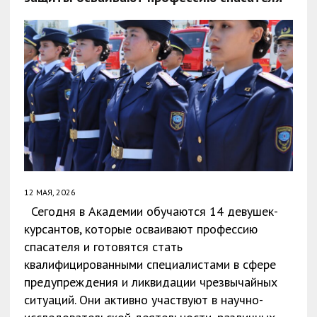
12 МАЯ, 2026
Сегодня в Академии обучаются 14 девушек-
курсантов, которые осваивают профессию
спасателя и готовятся стать
квалифицированными специалистами в сфере
предупреждения и ликвидации чрезвычайных
ситуаций. Они активно участвуют в научно-