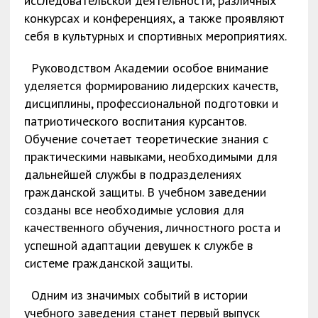
исследовательской деятельности, различных
конкурсах и конференциях, а также проявляют
себя в культурных и спортивных мероприятиях.
Руководством Академии особое внимание
уделяется формированию лидерских качеств,
дисциплины, профессиональной подготовки и
патриотического воспитания курсантов.
Обучение сочетает теоретические знания с
практическими навыками, необходимыми для
дальнейшей службы в подразделениях
гражданской защиты. В учебном заведении
созданы все необходимые условия для
качественного обучения, личностного роста и
успешной адаптации девушек к службе в
системе гражданской защиты.
Одним из значимых событий в истории
учебного заведения станет первый выпуск