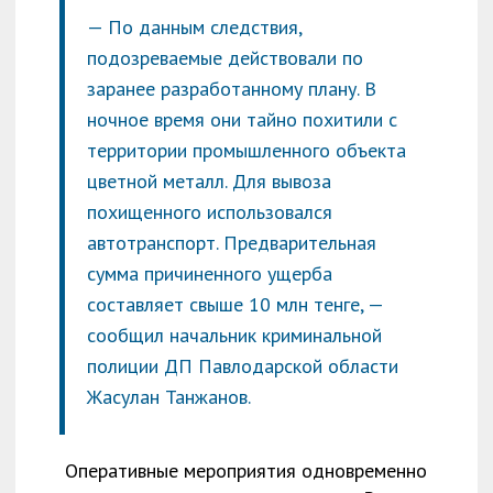
— По данным следствия,
подозреваемые действовали по
заранее разработанному плану. В
ночное время они тайно похитили с
территории промышленного объекта
цветной металл. Для вывоза
похищенного использовался
автотранспорт. Предварительная
сумма причиненного ущерба
составляет свыше 10 млн тенге, —
сообщил начальник криминальной
полиции ДП Павлодарской области
Жасулан Танжанов.
Оперативные мероприятия одновременно