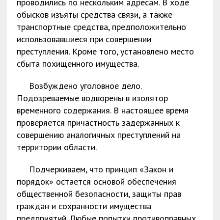
проводились по нескольким адресам. В ходе
обысков изъяты средства связи, а также
транспортные средства, предположительно
использовавшиеся при совершении
преступления. Кроме того, установлено место
сбыта похищенного имущества.
Возбуждено уголовное дело.
Подозреваемые водворены в изолятор
временного содержания. В настоящее время
проверяется причастность задержанных к
совершению аналогичных преступлений на
территории области.
Подчеркиваем, что принцип «Закон и
порядок» остается основой обеспечения
общественной безопасности, защиты прав
граждан и сохранности имущества
предприятий. Любые попытки противоправных