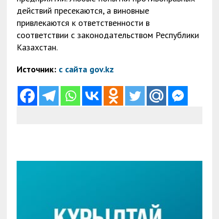
действий пресекаются, а виновные
привлекаются к ответственности в
соответствии с законодательством Республики
Казахстан.
Источник:
с сайта gov.kz