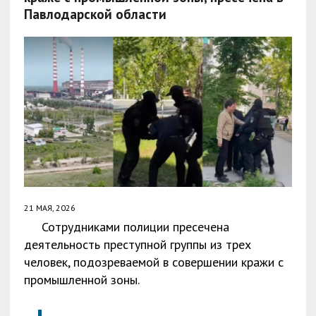
Павлодарской области
21 МАЯ, 2026
Сотрудниками полиции пресечена
деятельность преступной группы из трех
человек, подозреваемой в совершении кражи с
промышленной зоны.