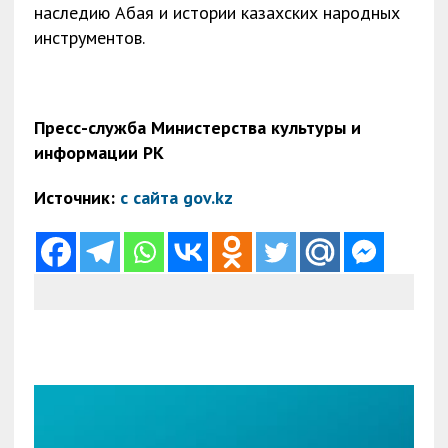
наследию Абая и истории казахских народных
инструментов.
Пресс-служба Министерства культуры и
информации РК
Источник:
с сайта gov.kz