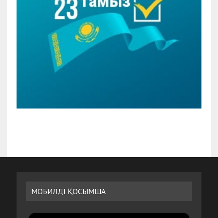
МОБИЛДІ ҚОСЫМША