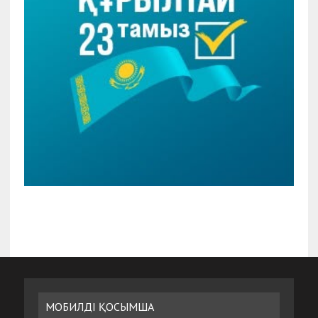
МОБИЛДІ ҚОСЫМША