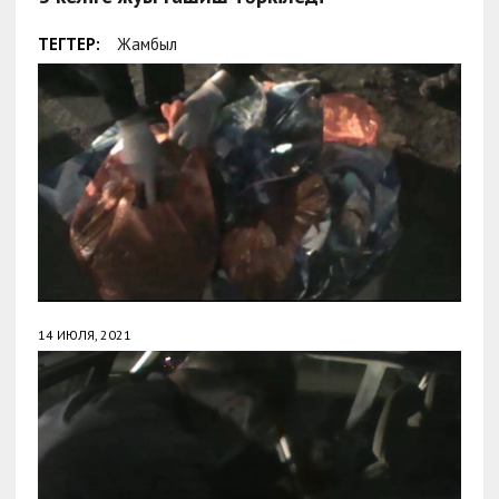
ТЕГТЕР:
Жамбыл
14 ИЮЛЯ, 2021