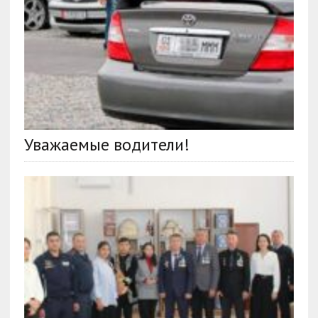
Уважаемые водители!