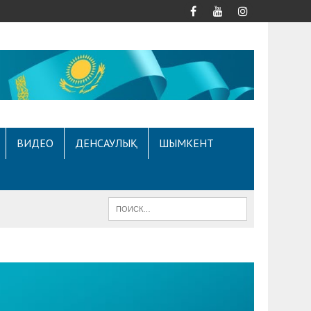
ВИДЕО
ДЕНСАУЛЫҚ
ШЫМКЕНТ