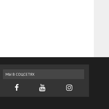
МЫ В СОЦСЕТЯХ