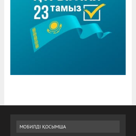
МОБИЛДІ ҚОСЫМША