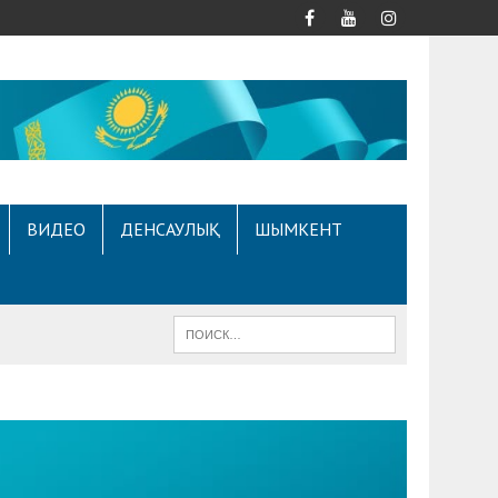
ВИДЕО
ДЕНСАУЛЫҚ
ШЫМКЕНТ