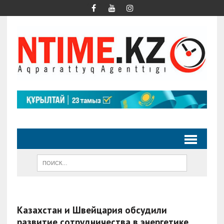
Казахстан и Швейцария обсудили
развитие сотрудничества в энергетике