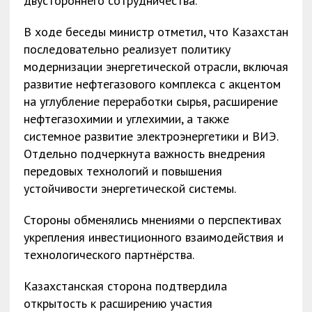
двустороннего сотрудничества.
В ходе беседы министр отметил, что Казахстан
последовательно реализует политику
модернизации энергетической отрасли, включая
развитие нефтегазового комплекса с акцентом
на углубление переработки сырья, расширение
нефтегазохимии и углехимии, а также
системное развитие электроэнергетики и ВИЭ.
Отдельно подчеркнута важность внедрения
передовых технологий и повышения
устойчивости энергетической системы.
Стороны обменялись мнениями о перспективах
укрепления инвестиционного взаимодействия и
технологического партнёрства.
Казахстанская сторона подтвердила
открытость к расширению участия