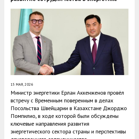
15 МАЯ, 2026
Министр энергетики Ерлан Аккенженов провёл
встречу с Временным поверенным в делах
Посольства Швейцарии в Казахстане Джорджо
Помпилио, в ходе которой были обсуждены
ключевые направления развития
энергетического сектора страны и перспективы