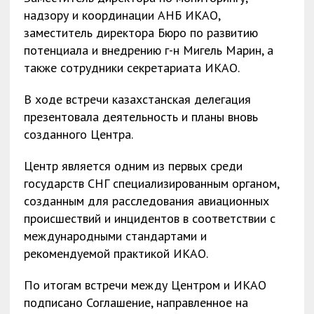
надзору и координации АНБ ИКАО,
заместитель директора Бюро по развитию
потенциала и внедрению г-н Мигель Марин, а
также сотрудники секретариата ИКАО.
В ходе встречи казахстанская делегация
презентовала деятельность и планы вновь
созданного Центра.
Центр является одним из первых среди
государств СНГ специализированным органом,
созданным для расследования авиационных
происшествий и инцидентов в соответствии с
международными стандартами и
рекомендуемой практикой ИКАО.
По итогам встречи между Центром и ИКАО
подписано Соглашение, направленное на