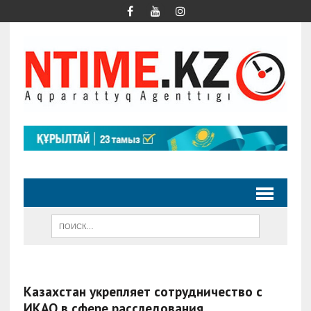
Казахстан укрепляет сотрудничество с
ИКАО в сфере расследования