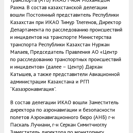
Рахма. В состав казахстанской делегации
вошли Постоянный представитель Республики
Казахстан при ИКАО Тимур Тлегенов, Директор
Департамента по расследованию происшествий
и инцидентов на транспорте Министерства
транспорта Республики Казахстан Нуржан
Малаев, Председатель Правления АО «Центр
по расследованию транспортных происшествий
и инцидентов» (далее – Центр) Дархан
Катышев, а также представители Авиационной
администрации Казахстана и РГП
“Казаэронавигация”.
В состав делегации ИКАО вошли Заместитель
директора по аэронавигации и безопасности
полетов Аэронавигационного бюро (АНБ) г-н
Паскаль Лучиани, г-н Серкан Симитчиоглу
Заместитель директора по мониторингу,