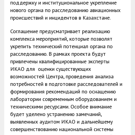
поддержку и институциональное укрепление
нового органа по расследованию авиационных
происшествий и инцидентов в Казахстане.
Соглашение предусматривает реализацию
комплекса мероприятий, которые позволят
укрепить технический потенциал органа по
расследованию. В рамках проекта будут
привлечены квалифицированные эксперты
ИКАО для оценки существующих
возможностей Центра, проведения анализа
потребностей в подготовке расследователей и
формирования рекомендаций по оснащению
лаборатории современным оборудованием и
техническими ресурсами. Особое внимание
будет уделено устранению замечаний,
выявленных аудитом ИКАО и дальнейшему
совершенствованию национальной системы