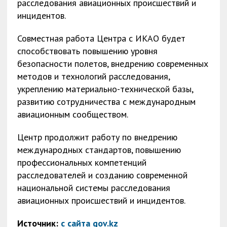
расследования авиационных происшествий и
инцидентов.
Совместная работа Центра с ИКАО будет
способствовать повышению уровня
безопасности полетов, внедрению современных
методов и технологий расследования,
укреплению материально-технической базы,
развитию сотрудничества с международным
авиационным сообществом.
Центр продолжит работу по внедрению
международных стандартов, повышению
профессиональных компетенций
расследователей и созданию современной
национальной системы расследования
авиационных происшествий и инцидентов.
Источник:
с сайта gov.kz