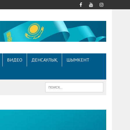
ВИДЕО
ДЕНСАУЛЫҚ
ШЫМКЕНТ