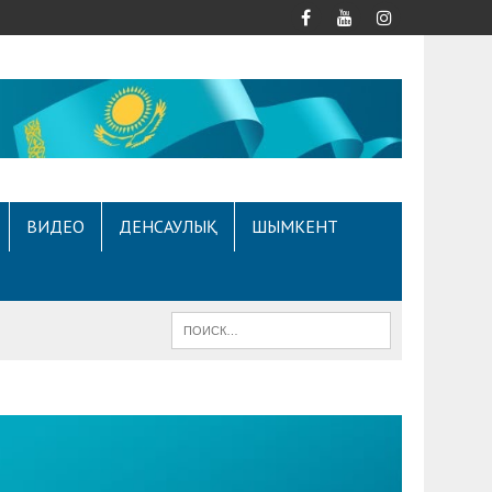
ВИДЕО
ДЕНСАУЛЫҚ
ШЫМКЕНТ