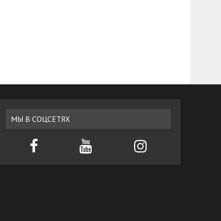
МЫ В СОЦСЕТЯХ