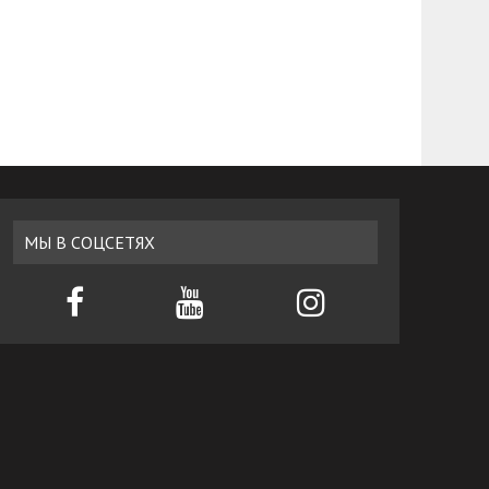
МЫ В СОЦСЕТЯХ