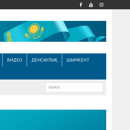
ВИДЕО
ДЕНСАУЛЫҚ
ШЫМКЕНТ