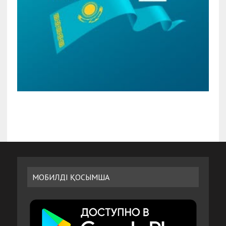
МОБИЛДІ ҚОСЫМША