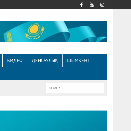
ВИДЕО
ДЕНСАУЛЫҚ
ШЫМКЕНТ