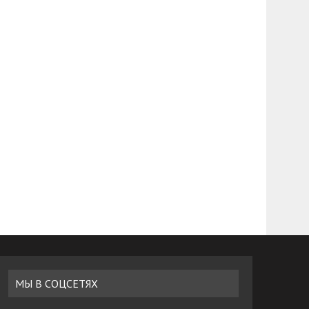
МЫ В СОЦСЕТЯХ