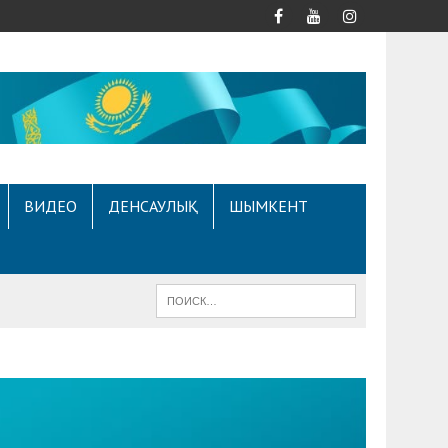
ВИДЕО
ДЕНСАУЛЫҚ
ШЫМКЕНТ