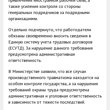
привлечения иностранной рабочей силы, а
также усиления контроля со стороны
генеральных подрядчиков за подрядными
организациями.
Отдельно подчеркнуто, что работодатели
обязаны своевременно вносить сведения в
Единую систему учета трудовых договоров
(ЕСУТД). За нарушение данного требования
предусмотрена административная
ответственность.
В Министерстве заявили, что все случаи
производственного травматизма находятся на
особом контроле государства, а за нарушения
требований охраны труда предусмотрена
административная и уголовная ответственность
в зависимости от тяжести последствий.