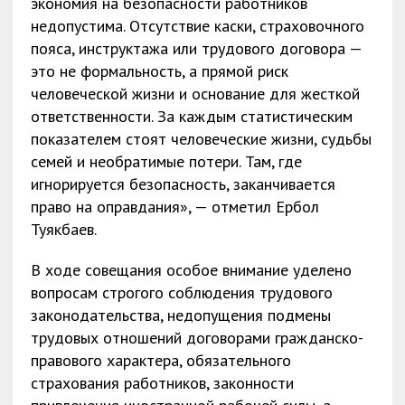
экономия на безопасности работников
недопустима. Отсутствие каски, страховочного
пояса, инструктажа или трудового договора —
это не формальность, а прямой риск
человеческой жизни и основание для жесткой
ответственности. За каждым статистическим
показателем стоят человеческие жизни, судьбы
семей и необратимые потери. Там, где
игнорируется безопасность, заканчивается
право на оправдания», — отметил Ербол
Туякбаев.
В ходе совещания особое внимание уделено
вопросам строгого соблюдения трудового
законодательства, недопущения подмены
трудовых отношений договорами гражданско-
правового характера, обязательного
страхования работников, законности