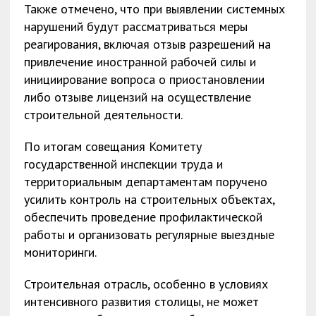
Также отмечено, что при выявлении системных
нарушений будут рассматриваться меры
реагирования, включая отзыв разрешений на
привлечение иностранной рабочей силы и
инициирование вопроса о приостановлении
либо отзыве лицензий на осуществление
строительной деятельности.
По итогам совещания Комитету
государственной инспекции труда и
территориальным департаментам поручено
усилить контроль на строительных объектах,
обеспечить проведение профилактической
работы и организовать регулярные выездные
мониторинги.
Строительная отрасль, особенно в условиях
интенсивного развития столицы, не может