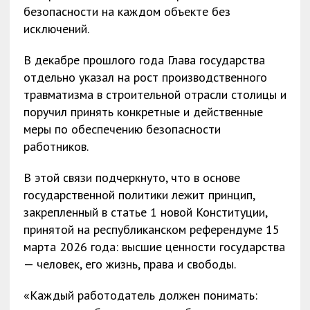
безопасности на каждом объекте без
исключений.
В декабре прошлого года Глава государства
отдельно указал на рост производственного
травматизма в строительной отрасли столицы и
поручил принять конкретные и действенные
меры по обеспечению безопасности
работников.
В этой связи подчеркнуто, что в основе
государственной политики лежит принцип,
закрепленный в статье 1 новой Конституции,
принятой на республиканском референдуме 15
марта 2026 года: высшие ценности государства
— человек, его жизнь, права и свободы.
«Каждый работодатель должен понимать: