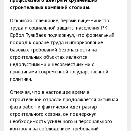
строительных компаний столицы.
Открывая совещание, первый вице-министр
труда и социальной защиты населения РК
Ербол Туякбаев подчеркнул, что формальный
подход к охране труда и игнорирование
базовых требований безопасности на
строительных объектах являются
недопустимыми и несовместимыми с
принципами современной государственной
политики.
Отмечая, что в настоящее время в
строительной отрасли продолжается активная
фаза работ и фактически идет разгар
строительного сезона, он подчеркнул
необходимость усиленного и персонального
контроля за соблюдением требований