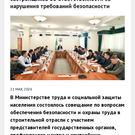
нарушения требований безопасности
21 МАЯ, 2026
В Министерстве труда и социальной защиты
населения состоялось совещание по вопросам
обеспечения безопасности и охраны труда в
строительной отрасли с участием
представителей государственных органов,
профсоюзного центра и крупнейших