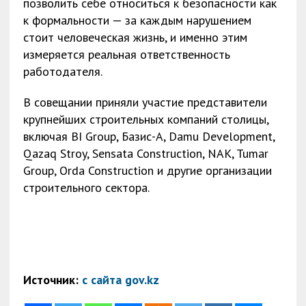
позволить себе относиться к безопасности как
к формальности — за каждым нарушением
стоит человеческая жизнь, и именно этим
измеряется реальная ответственность
работодателя.
В совещании приняли участие представители
крупнейших строительных компаний столицы,
включая BI Group, Базис-А, Damu Development,
Qazaq Stroy, Sensata Construction, NAK, Tumar
Group, Orda Construction и другие организации
строительного сектора.
Источник:
с сайта gov.kz