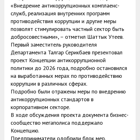
«Внедрение антикоррупционных комплаенс-
служб, реализация внутренних программ
противодействия коррупции и другие меры
позволят стимулировать частный сектор быть
добросовестными», – отметил Шаттык Утеев.
Первый заместитель руководителя
Департамента Талгар Серикбаев презентовал
проект Концепции антикоррупционной
политики до 2026 года, подробно остановился
на выработанных мерах по противодействию
коррупции в различных сферах.
Подробно были отражены меры по внедрению
антикоррупционных стандартов в
корпоративном секторе.
В ходе обсуждения проекта документа бизнес-
сообщество мегаполиса поддержало
Концепцию.
Предприниматели одобрили блок мер,