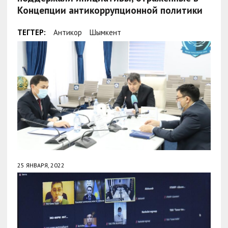
Концепции антикоррупционной политики
ТЕГТЕР:
Антикор
Шымкент
25 ЯНВАРЯ, 2022