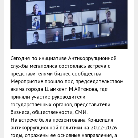
Сегодня по инициативе Антикоррупционной
службы мегаполиса состоялась встреча с
представителями бизнес сообщества.
Мероприятие прошло под председательством
акима города Шымкент М.Айтенова, где
приняли участие руководители
государственных органов, представители
бизнеса, общественности, СМИ.
На встрече была презентована Концепция
антикоррупционной политики на 2022-2026
годы, отражены ее основные направления, а