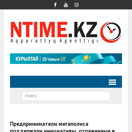
Предприниматели мегаполиса
поддержали инициативы, отраженные в