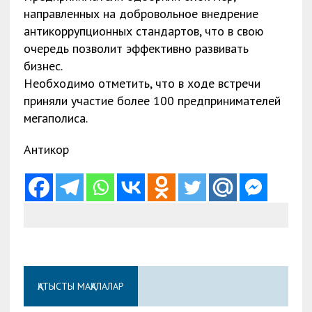
направленных на добровольное внедрение
антикоррупционных стандартов, что в свою
очередь позволит эффективно развивать
бизнес.
Необходимо отметить, что в ходе встречи
приняли участие более 100 предпринимателей
мегаполиса.
Антикор
ҚАТЫСТЫ МАҚАЛАЛАР