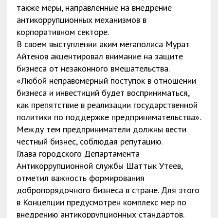
также меры, направленные на внедрение
антикоррупционных механизмов в
корпоративном секторе.
В своем выступлении аким мегаполиса Мурат
Айтенов акцентировал внимание на защите
бизнеса от незаконного вмешательства.
«Любой неправомерный поступок в отношении
бизнеса и инвестиций будет восприниматься,
как препятствие в реализации государственной
политики по поддержке предпринимательства».
Между тем предприниматели должны вести
честный бизнес, соблюдая репутацию.
Глава городского Департамента
Антикоррупционной службы Шаттык Утеев,
отметил важность формирования
добропорядочного бизнеса в стране. Для этого
в Концепции предусмотрен комплекс мер по
внедрению антикоррупционных стандартов.