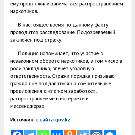
ему предложили заниматься распространением
наркотиков.
В настоящее время по данному факту
проводится расследование. Подозреваемый
заключен под стражу.
Полиция напоминает, что участие в
незаконном обороте наркотиков, в том числе в
роли закладчика, влечет уголовную
ответственность. Стражи порядка призывают
граждан не поддаваться на сомнительные
предложения о «легком заработке»,
распространяемые в интернете и
мессенджерах.
Источник:
с сайта gov.kz