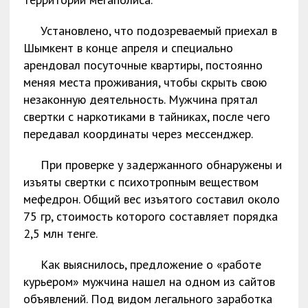
Установлено, что подозреваемый приехал в
Шымкент в конце апреля и специально
арендовал посуточные квартиры, постоянно
меняя места проживания, чтобы скрыть свою
незаконную деятельность. Мужчина прятал
свертки с наркотиками в тайниках, после чего
передавал координаты через мессенджер.
При проверке у задержанного обнаружены и
изъяты свертки с психотропным веществом
мефедрон. Общий вес изъятого составил около
75 гр, стоимость которого составляет порядка
2,5 млн тенге.
Как выяснилось, предложение о «работе
курьером» мужчина нашел на одном из сайтов
объявлений. Под видом легального заработка