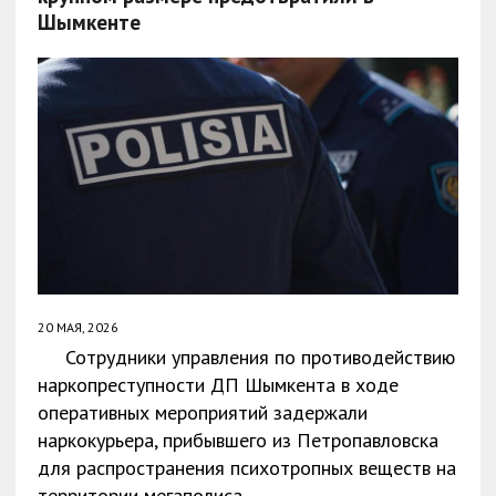
Шымкенте
20 МАЯ, 2026
Сотрудники управления по противодействию
наркопреступности ДП Шымкента в ходе
оперативных мероприятий задержали
наркокурьера, прибывшего из Петропавловска
для распространения психотропных веществ на
территории мегаполиса.