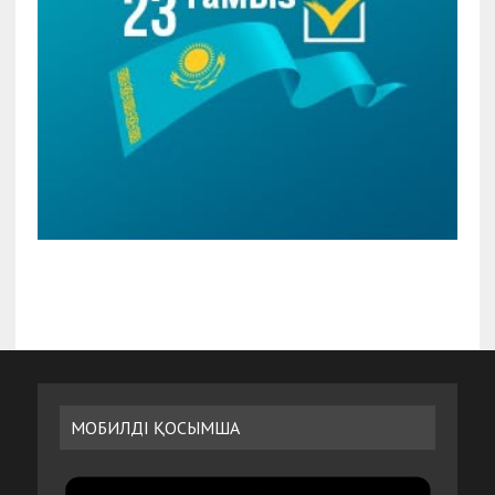
МОБИЛДІ ҚОСЫМША