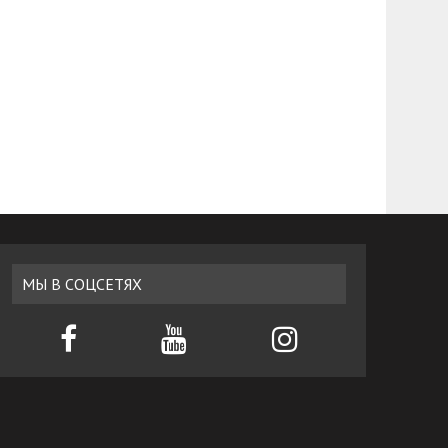
МЫ В СОЦСЕТЯХ