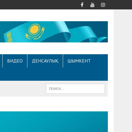
ВИДЕО
ДЕНСАУЛЫҚ
ШЫМКЕНТ