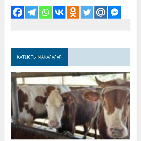
ҚАТЫСТЫ МАҚАЛАЛАР