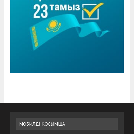
МОБИЛДІ ҚОСЫМША