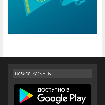
МОБИЛДІ ҚОСЫМША