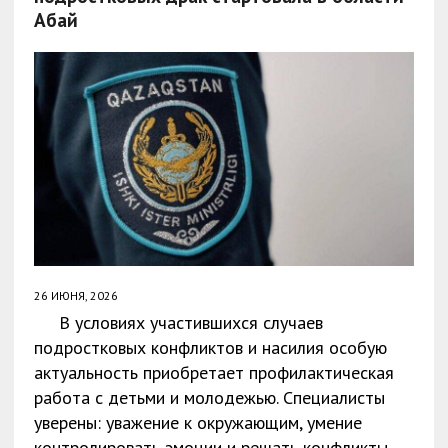
Абай
26 ИЮНЯ, 2026
В условиях участившихся случаев
подростковых конфликтов и насилия особую
актуальность приобретает профилактическая
работа с детьми и молодежью. Специалисты
уверены: уважение к окружающим, умение
контролировать эмоции и решать конфликты