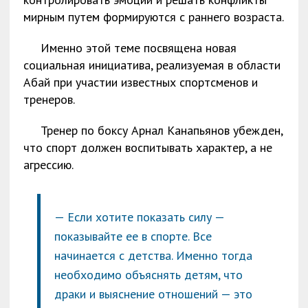
мирным путем формируются с раннего возраста.
Именно этой теме посвящена новая
социальная инициатива, реализуемая в области
Абай при участии известных спортсменов и
тренеров.
Тренер по боксу Арнал Канапьянов убежден,
что спорт должен воспитывать характер, а не
агрессию.
— Если хотите показать силу —
показывайте ее в спорте. Все
начинается с детства. Именно тогда
необходимо объяснять детям, что
драки и выяснение отношений — это