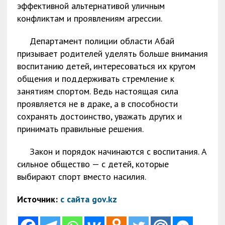
эффективной альтернативой уличным
конфликтам и проявлениям агрессии.
Департамент полиции области Абай
призывает родителей уделять больше внимания
воспитанию детей, интересоваться их кругом
общения и поддерживать стремление к
занятиям спортом. Ведь настоящая сила
проявляется не в драке, а в способности
сохранять достоинство, уважать других и
принимать правильные решения.
Закон и порядок начинаются с воспитания. А
сильное общество — с детей, которые
выбирают спорт вместо насилия.
Источник:
с сайта gov.kz