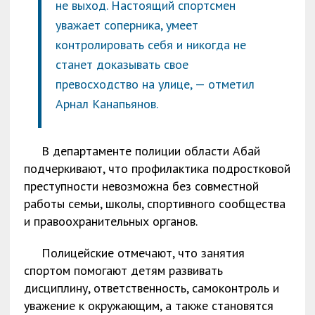
не выход. Настоящий спортсмен
уважает соперника, умеет
контролировать себя и никогда не
станет доказывать свое
превосходство на улице, — отметил
Арнал Канапьянов.
В департаменте полиции области Абай
подчеркивают, что профилактика подростковой
преступности невозможна без совместной
работы семьи, школы, спортивного сообщества
и правоохранительных органов.
Полицейские отмечают, что занятия
спортом помогают детям развивать
дисциплину, ответственность, самоконтроль и
уважение к окружающим, а также становятся