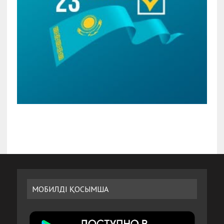
МОБИЛДІ ҚОСЫМША