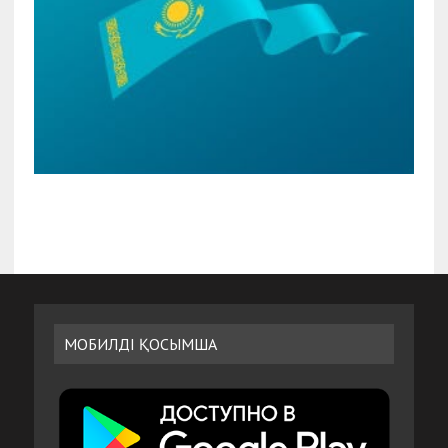
МОБИЛДІ ҚОСЫМША