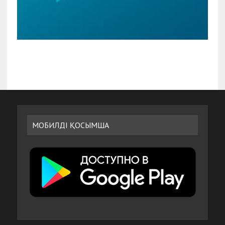
МОБИЛДІ ҚОСЫМША