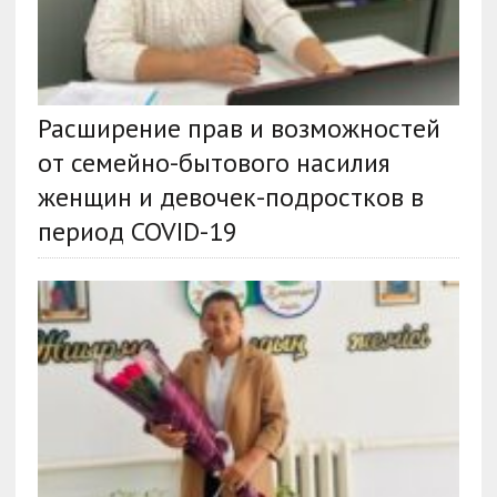
Расширение прав и возможностей
от семейно-бытового насилия
женщин и девочек-подростков в
период COVID-19