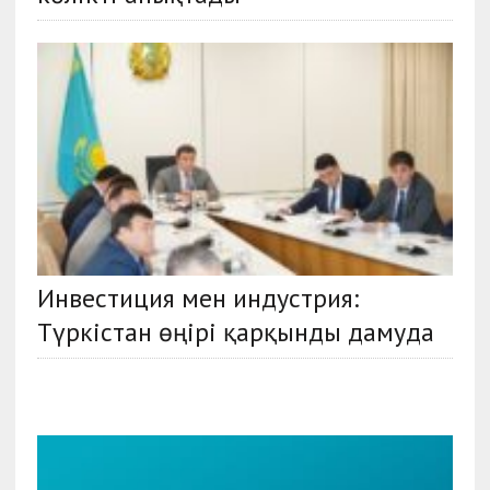
Инвестиция мен индустрия:
Түркістан өңірі қарқынды дамуда