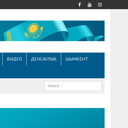
ВИДЕО
ДЕНСАУЛЫҚ
ШЫМКЕНТ