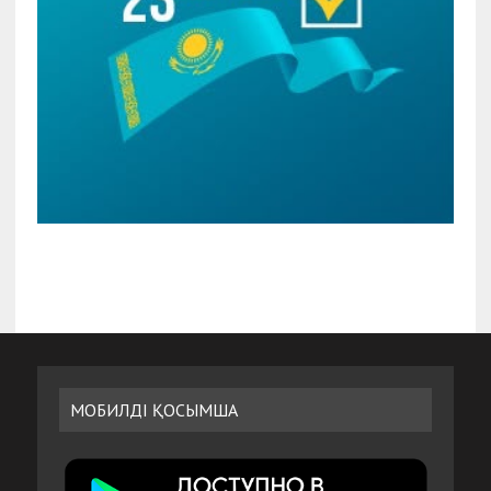
МОБИЛДІ ҚОСЫМША