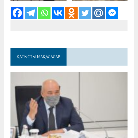
ҚАТЫСТЫ МАҚАЛАЛАР