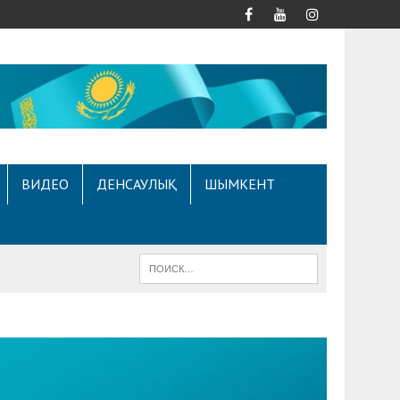
ВИДЕО
ДЕНСАУЛЫҚ
ШЫМКЕНТ